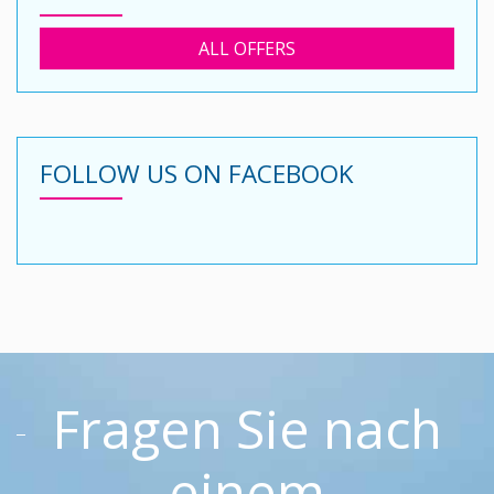
ALL OFFERS
FOLLOW US ON FACEBOOK
Fragen Sie nach
einem