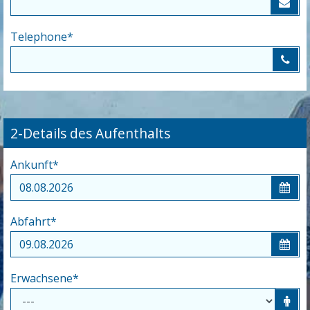
Telephone
*
2-Details des Aufenthalts
Ankunft
*
Abfahrt
*
Erwachsene
*