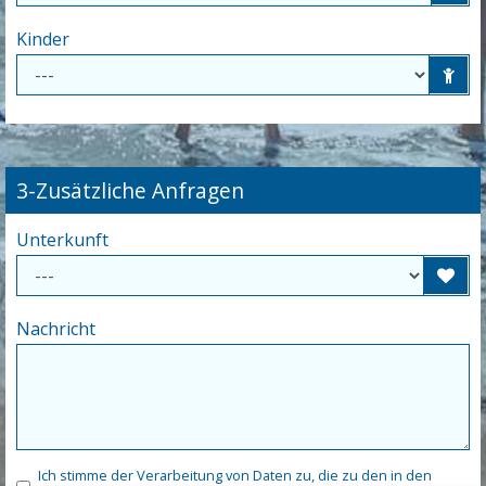
Kinder
3-Zusätzliche Anfragen
Unterkunft
Nachricht
Ich stimme der Verarbeitung von Daten zu, die zu den in den