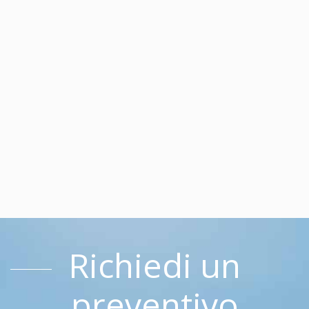
Richiedi un
preventivo