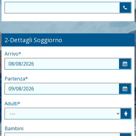
2-Dettagli Soggiorno
Arrivo
*
Partenza
*
Adulti
*
Bambini